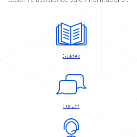
Guides
Forum